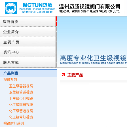
产品列表
主要产品
视镜系列
卫生级容器视镜
卫生级管道视镜
卫生级带灯视镜
化工级容器视镜
化工级管道视镜
化工级带灯视镜
视镜射灯系列