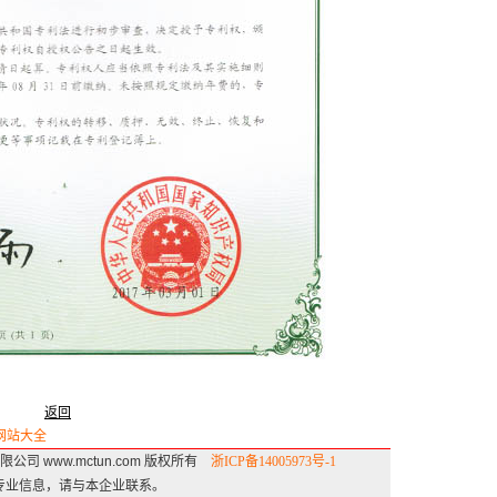
返回
B网站大全
阀门有限公司 www.mctun.com 版权所有
浙ICP备14005973号-1
专业信息，请与本企业联系。