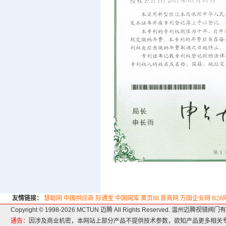
友情链接：
慧聪网
中国供应商
际通宝
中国网库
黄页88
首商网
万国企业网
B2
Copyright © 1998-2026 MCTUN 迈腾 All Rights Reserved. 温州迈腾视镜
通告：
因涉及商业机密，本网站上部分产品不提供技术参数，欲知产品更多相关