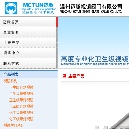
产品列表
主要产品
视镜系列
卫生级容器视镜
卫生级管道视镜
卫生级带灯视镜
化工级容器视镜
化工级管道视镜
化工级带灯视镜
视镜射灯系列