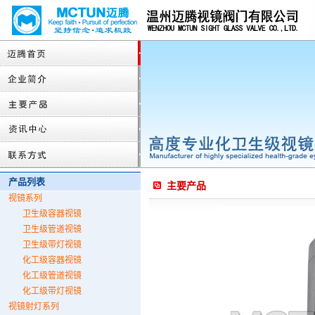
产品列表
主要产品
视镜系列
卫生级容器视镜
卫生级管道视镜
卫生级带灯视镜
化工级容器视镜
化工级管道视镜
化工级带灯视镜
视镜射灯系列