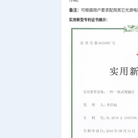
备注：
可根据用户要求配用其它光源电
实用新型专利证书展示：