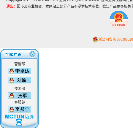
Copyright © 1998-2026 MCTUN 迈腾 All Rights Reserved. 温州迈腾视镜
通告：
因涉及商业机密，本网站上部分产品不提供技术参数，欲知产品更多相关
浙公网安备 330303020
营销部
技术部
客服部