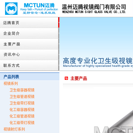
产品列表
主要产品
视镜系列
卫生级容器视镜
卫生级管道视镜
卫生级带灯视镜
化工级容器视镜
化工级管道视镜
化工级带灯视镜
视镜射灯系列